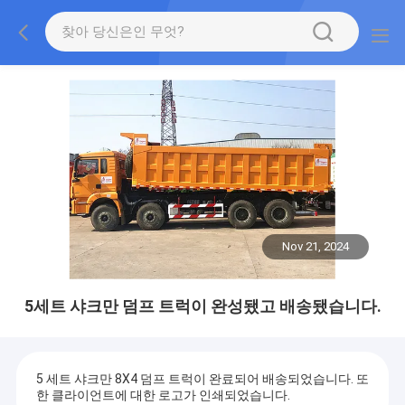
Nov 21, 2024
5세트 샤크만 덤프 트럭이 완성됐고 배송됐습니다.
5 세트 샤크만 8X4 덤프 트럭이 완료되어 배송되었습니다. 또
한 클라이언트에 대한 로고가 인쇄되었습니다.