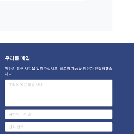
우리를 메일
귀하의 요구 사항을 알려주십시오. 최고의 제품을 당신과 연결하겠습
니다.