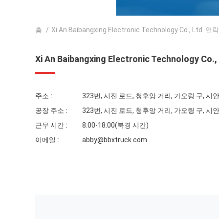
홈
/
Xi An Baibangxing Electronic Technology Co., Ltd. 
Xi An Baibangxing Electronic Technology Co.,
주소 :
323번, 시진 로드, 청후앙 거리, 가오링 구, 시안 
공장 주소 :
323번, 시진 로드, 청후앙 거리, 가오링 구, 시안 
근무 시간 :
8:00-18:00(북경 시간)
이메일 :
abby@bbxtruck.com