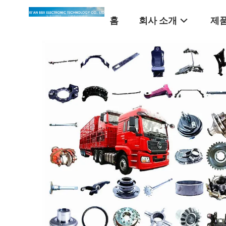
홈
회사 소개
제품