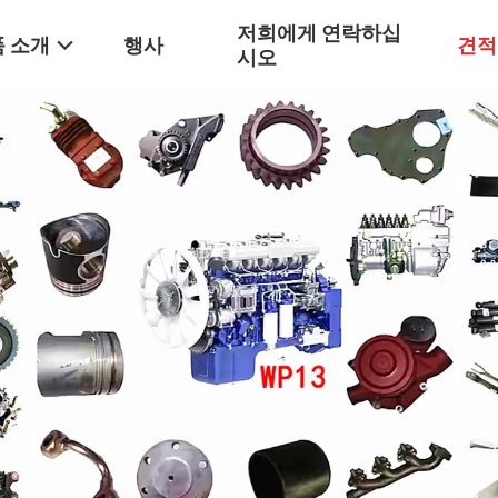
저희에게 연락하십
 소개
행사
견적
시오