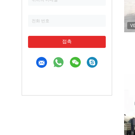
VI
접촉